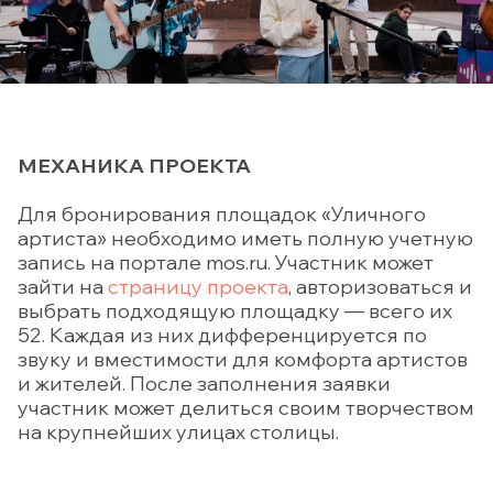
МЕХАНИКА ПРОЕКТА
Для бронирования площадок «Уличного
артиста» необходимо иметь полную учетную
запись на портале mos.ru. Участник может
зайти на
страницу проекта
, авторизоваться и
выбрать подходящую площадку — всего их
52. Каждая из них дифференцируется по
звуку и вместимости для комфорта артистов
и жителей. После заполнения заявки
участник может делиться своим творчеством
на крупнейших улицах столицы.