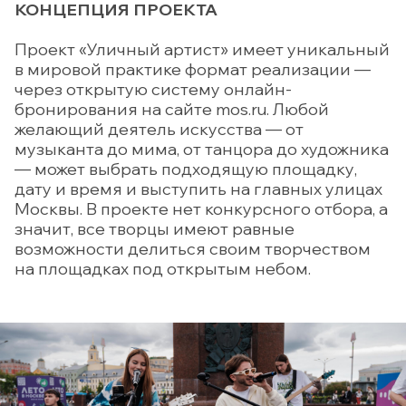
КОНЦЕПЦИЯ ПРОЕКТА
Проект «Уличный артист» имеет уникальный
в мировой практике формат реализации —
через открытую систему онлайн-
бронирования на сайте mos.ru. Любой
желающий деятель искусства — от
музыканта до мима, от танцора до художника
— может выбрать подходящую площадку,
дату и время и выступить на главных улицах
Москвы. В проекте нет конкурсного отбора, а
значит, все творцы имеют равные
возможности делиться своим творчеством
на площадках под открытым небом.