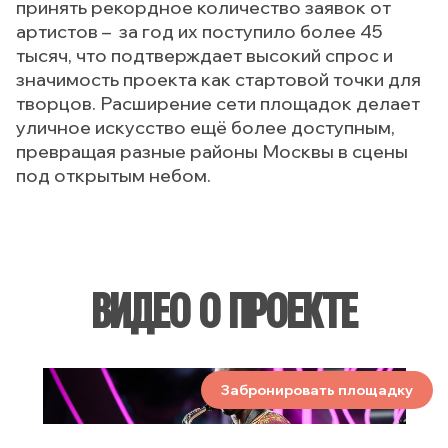
принять рекордное количество заявок от
артистов – за год их поступило более 45
тысяч, что подтверждает высокий спрос и
значимость проекта как стартовой точки для
творцов. Расширение сети площадок делает
уличное искусство ещё более доступным,
превращая разные районы Москвы в сцены
под открытым небом.
ВИДЕО О ПРОЕКТЕ
Забронировать площадку