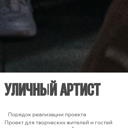
УЛИЧНЫЙ АРТИСТ
Порядок реализации проекта
Проект для творческих жителей и гостей