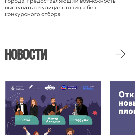
города, предоставляющий возможность
выступать на улицах столицы без
конкурсного отбора.
НОВОСТИ