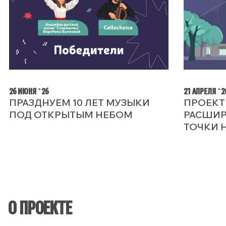
26 ИЮНЯ `26
21 АПРЕЛЯ `2
ПРАЗДНУЕМ 10 ЛЕТ МУЗЫКИ
ПРОЕКТ
ПОД ОТКРЫТЫМ НЕБОМ
РАСШИР
ТОЧКИ 
О ПРОЕКТЕ