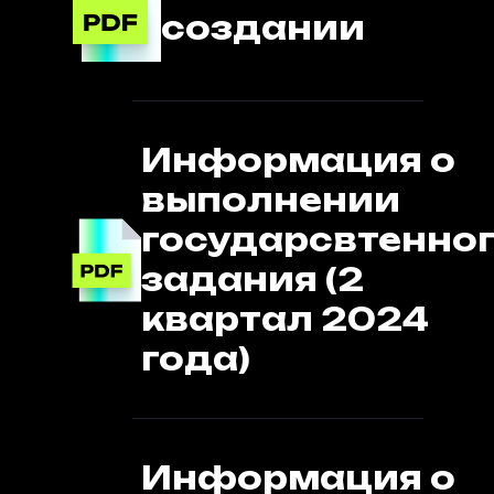
создании
Информация о
выполнении
государсвтенно
задания (2
квартал 2024
года)
Информация о