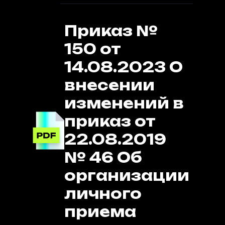
Приказ №
150 от
14.08.2023 О
внесении
изменений в
приказ от
22.08.2019
№ 46 Об
организации
личного
приема