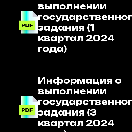
выполнении
государственно
задания (1
квартал 2024
года)
Информация о
выполнении
государственно
задания (3
квартал 2024