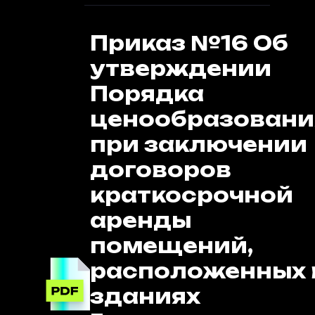
Приказ №16 Об
утверждении
Порядка
ценообразовани
при заключении
договоров
краткосрочной
аренды
помещений,
расположенных 
зданиях