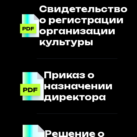
Свидетельство
о регистрации
организации
культуры
Приказ о
назначении
директора
Решение о