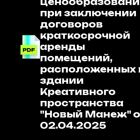
ценообразовани
при заключении
договоров
краткосрочной
аренды
помещений,
расположенных 
здании
Креативного
пространства
"Новый Манеж" о
02.04.2025