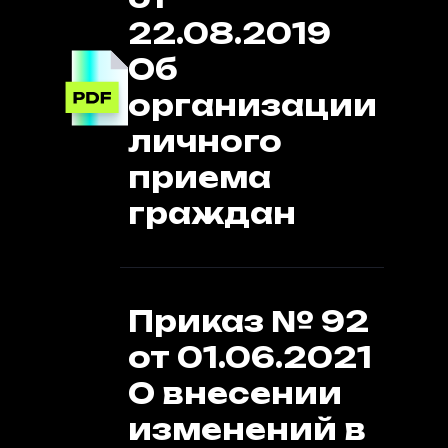
22.08.2019
Об
организации
личного
приема
граждан
Приказ № 92
от 01.06.2021
О внесении
изменений в