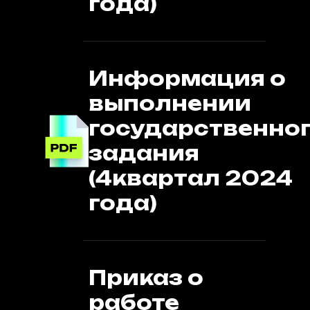
года)
Информация о
выполнении
государственно
задания
(4квартал 2024
года)
Приказ о
работе