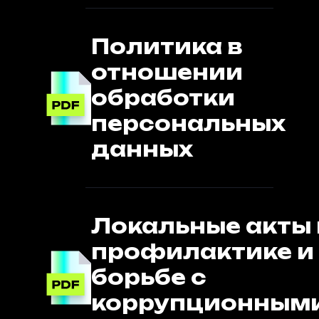
Политика в
отношении
обработки
персональных
данных
Локальные акты 
профилактике и
борьбе с
коррупционным