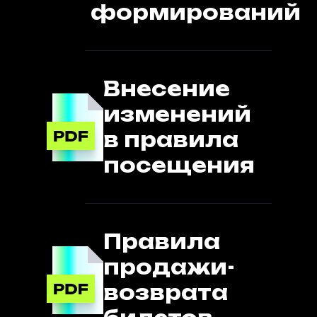
формирований
Внесение
изменений
в правила
посещения
Правила
продажи-
возврата