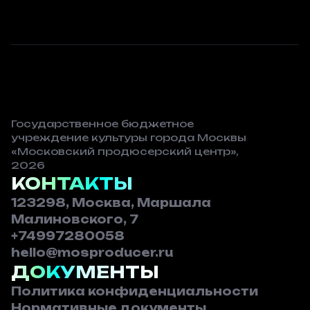
Государственное бюджетное
учреждение культуры города Москвы
«Московский продюсерский центр»,
2026
КОНТАКТЫ
123298, Москва, Маршала
Малиновского, 7
+74997280058
hello@mosproducer.ru
ДОКУМЕНТЫ
Политика конфиденциальности
Нормативные документы