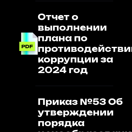
Отчет о
выполнении
плана по
противодейств
коррупции за
2024 год
Приказ №53 Об
утверждении
порядка