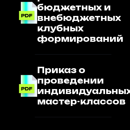
бюджетных и
внебюджетных
клубных
формирований
Приказ о
проведении
индивидуальны
мастер-классов