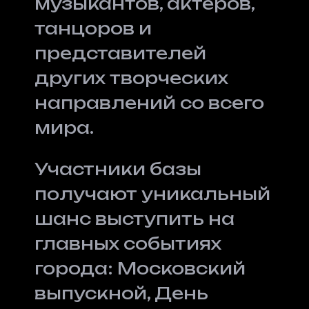
музыкантов, актёров,
танцоров и
представителей
других творческих
направлений со всего
мира.
Участники базы
получают уникальный
шанс выступить на
главных событиях
города: Московский
выпускной, День