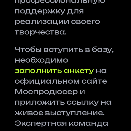
профессиональную
поддержку для
реализации своего
творчества.
Чтобы вступить в базу,
необходимо
заполнить анкету
на
официальном сайте
Моспродюсер и
приложить ссылку на
живое выступление.
Экспертная команда