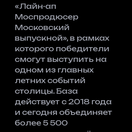
«Лайн-ап
Моспродюсер
Московский
выпускной», в рамках
которого победители
смогут выступить на
одном из главных
летних событий
столицы. База
действует с 2018 года
и сегодня объединяет
более 5 500