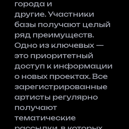
города и
другие. Участники
базы получают целый
ряд преимуществ.
Одно из ключевых —
это приоритетный
доступ к информации
о новых проектах. Все
зарегистрированные
артисты регулярно
получают
тематические
рассылки, в которых