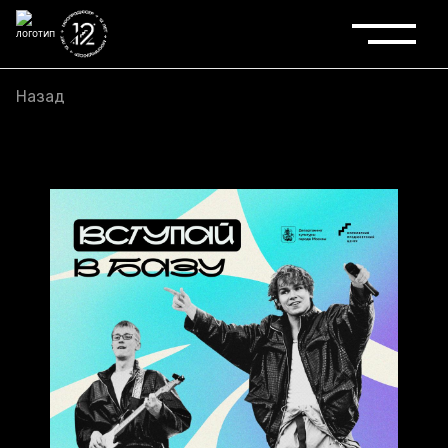
Назад