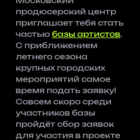
Московский
продюсерский центр
приглашает тебя стать
частью
базы артистов
.
С приближением
летнего сезона
крупных городских
мероприятий самое
время подать заявку!
Совсем скоро среди
участников базы
пройдёт сбор заявок
для участия в проекте