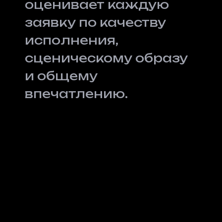
оценивает каждую
заявку по качеству
исполнения,
сценическому образу
и общему
впечатлению.