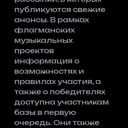
публикуются свежие
анонсы. В рамках
флагманских
музыкальных
проектов
информация о
возможностях и
правилах участия, а
также о победителях
доступна участникам
базы в первую
очередь. Они также