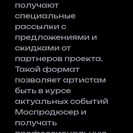
получают
специальные
рассылки с
предложениями и
скидками от
партнеров проекта.
Такой формат
позволяет артистам
быть в курсе
актуальных событий
Моспродюсер и
получать