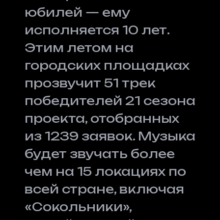
юбилей — ему
исполняется 10 лет.
Этим летом на
городских площадках
прозвучит 51 трек
победителей 21 сезона
проекта, отобранных
из 1239 заявок. Музыка
будет звучать более
чем на 15 локациях по
всей стране, включая
«Сокольники»,