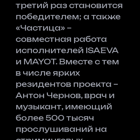
третий раз становится
победителем; а также
«Частица» –
совместная работа
исполнителей ISAEVA
и MAYOT. Вместе с тем
в числе ярких
резидентов проекта –
Антон Чернов, врач и
музыкант, имеющий
более 500 тысяч
прослушиваний на