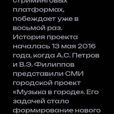
стриминговых
платформах,
побеждает уже в
восьмой раз.
История проекта
началась 13 мая 2016
года, когда А.С. Петров
и В.Э. Филиппов
представили СМИ
городской проект
«Музыка в городе». Его
задачей стало
формирование нового