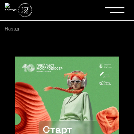
Назад