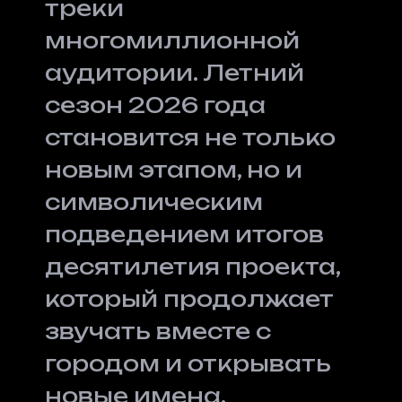
треки
многомиллионной
аудитории. Летний
сезон 2026 года
становится не только
новым этапом, но и
символическим
подведением итогов
десятилетия проекта,
который продолжает
звучать вместе с
городом и открывать
новые имена.