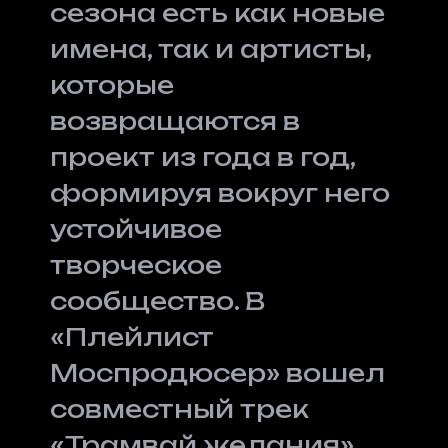
сезона есть как новые
имена, так и артисты,
которые
возвращаются в
проект из года в год,
формируя вокруг него
устойчивое
творческое
сообщество. В
«Плейлист
Моспродюсер» вошел
совместный трек
«Трамвай желания»