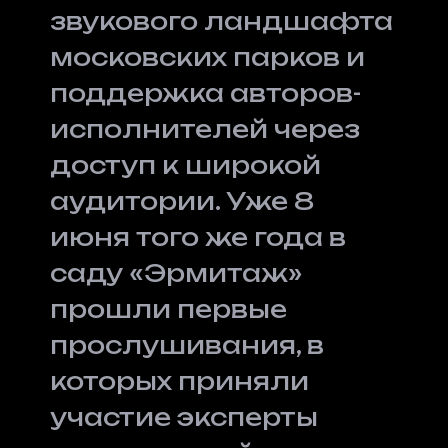
звукового ландшафта
московских парков и
поддержка авторов-
исполнителей через
доступ к широкой
аудитории. Уже 8
июня того же года в
саду «Эрмитаж»
прошли первые
прослушивания, в
которых приняли
участие эксперты