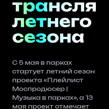
трансля
летнего
сезона
С 5 мая в парках
стартует летний сезон
проекта «Плейлист
Моспродюсер |
Музыка в парках», а 13
мая проект отмечает