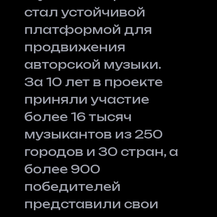
стал устойчивой
платформой для
продвижения
авторской музыки.
За 10 лет в проекте
приняли участие
более 16 тысяч
музыкантов из 250
городов и 30 стран, а
более 900
победителей
представили свои